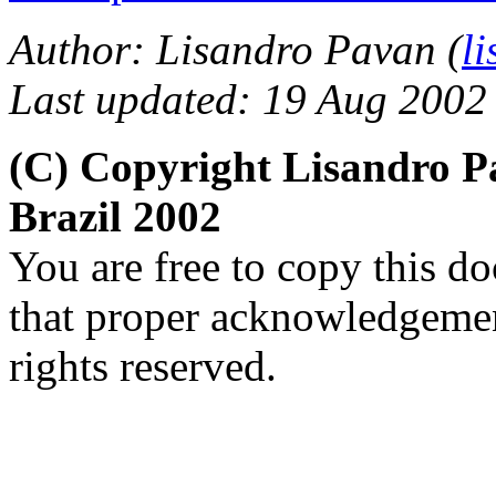
Author: Lisandro Pavan (
l
Last updated: 19 Aug 2002
(C) Copyright Lisandro 
Brazil 2002
You are free to copy this d
that proper acknowledgement
rights reserved.