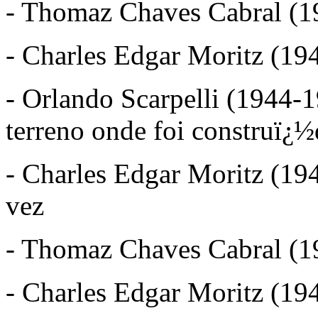
- Thomaz Chaves Cabral (1
- Charles Edgar Moritz (194
- Orlando Scarpelli (1944-
terreno onde foi construï¿½
- Charles Edgar Moritz (194
vez
- Thomaz Chaves Cabral (19
- Charles Edgar Moritz (194