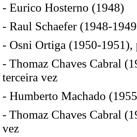
- Eurico Hosterno (1948)
- Raul Schaefer (1948-1949
- Osni Ortiga (1950-1951), p
- Thomaz Chaves Cabral (19
terceira vez
- Humberto Machado (1955
- Thomaz Chaves Cabral (19
vez