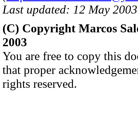
Last updated: 12 May 2003
(C) Copyright Marcos Sa
2003
You are free to copy this d
that proper acknowledgement
rights reserved.