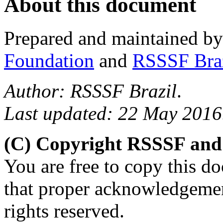
About this document
Prepared and maintained b
Foundation
and
RSSSF Bra
Author: RSSSF Brazil
.
Last updated: 22 May 2016
(C) Copyright RSSSF and
You are free to copy this d
that proper acknowledgement
rights reserved.