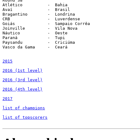
2015
2016 (1st level)
2016 (3rd level)
2016 (4th level)
2017
list of champions
list of topscorers