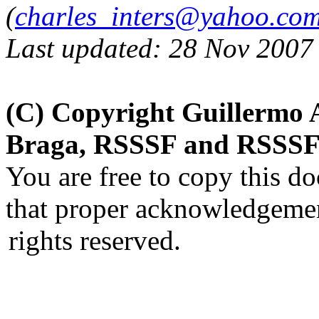
(
charles_inters@yahoo.co
Last updated: 28 Nov 2007
(C) Copyright Guillermo 
Braga, RSSSF and RSSSF 
You are free to copy this d
that proper acknowledgement
rights reserved.