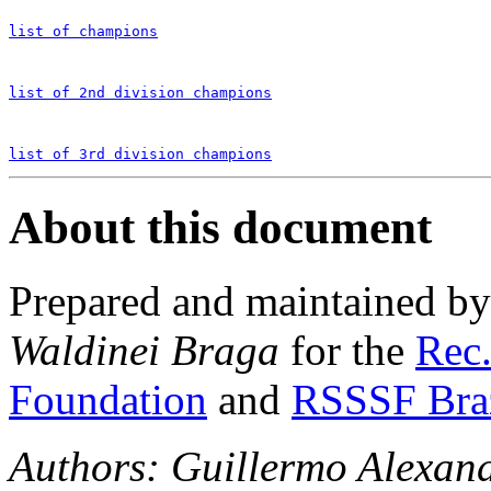
list of champions
list of 2nd division champions
list of 3rd division champions
About this document
Prepared and maintained b
Waldinei Braga
for the
Rec.
Foundation
and
RSSSF Bra
Authors: Guillermo Alexan