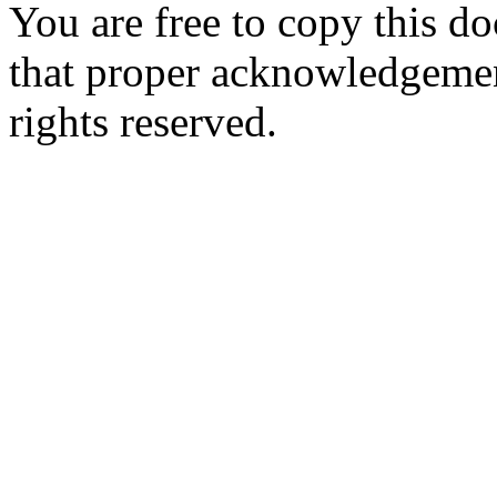
You are free to copy this d
that proper acknowledgement
rights reserved.