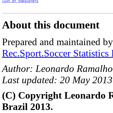
list of topscorers
About this document
Prepared and maintained b
Rec.Sport.Soccer Statistics
Author: Leonardo Ramalho
Last updated: 20 May 2013
(C) Copyright Leonardo
Brazil 2013.