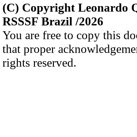
(C) Copyright Leonardo 
RSSSF Brazil /2026
You are free to copy this d
that proper acknowledgement
rights reserved.