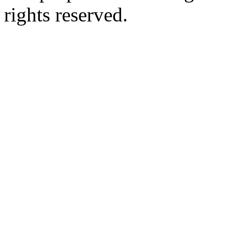
rights reserved.