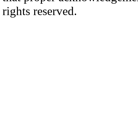
rights reserved.