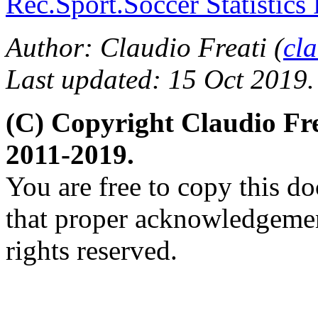
Rec.Sport.Soccer Statistics
Author: Claudio Freati (
cl
Last updated: 15 Oct 2019.
(C) Copyright Claudio Fr
2011-2019.
You are free to copy this d
that proper acknowledgement
rights reserved.