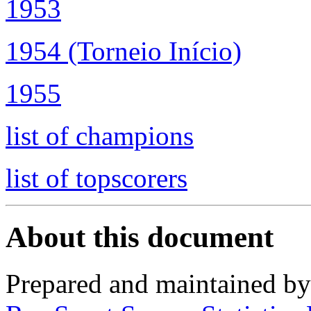
1953
1954 (Torneio Início)
1955
list of champions
list of topscorers
About this document
Prepared and maintained b