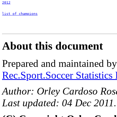
2012
list of champions
About this document
Prepared and maintained b
Rec.Sport.Soccer Statistics
Author: Orley Cardoso Ros
Last updated: 04 Dec 2011.