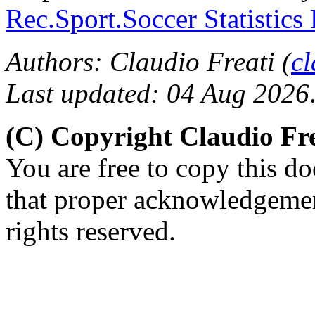
Rec.Sport.Soccer Statistics
Authors: Claudio Freati (
c
Last updated: 04 Aug 2026
(C) Copyright Claudio Fre
You are free to copy this d
that proper acknowledgement
rights reserved.