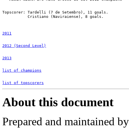
Topscorer: Tardelli (7 de Setembro), 11 goals.

	   Cristiano (Naviraiense), 8 goals.

2011
2012 (Second Level)
2013
list of champions
list of topscorers
About this document
Prepared and maintained b