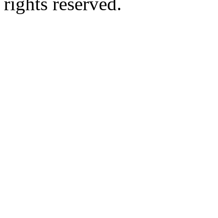
rights reserved.