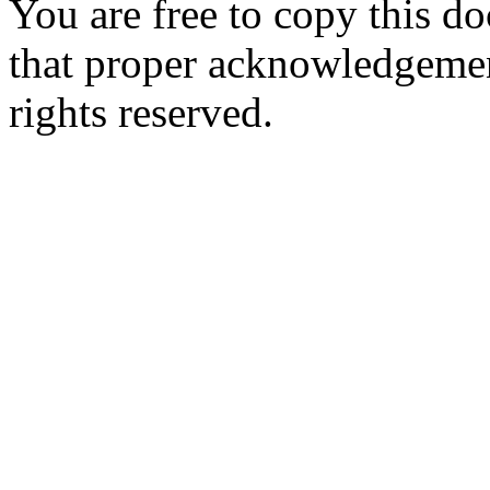
You are free to copy this d
that proper acknowledgement
rights reserved.