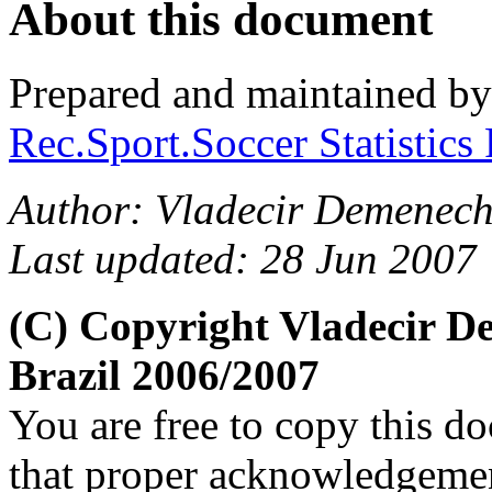
About this document
Prepared and maintained b
Rec.Sport.Soccer Statistics
Author: Vladecir Demenech
Last updated: 28 Jun 2007
(C) Copyright Vladecir 
Brazil 2006/2007
You are free to copy this d
that proper acknowledgement