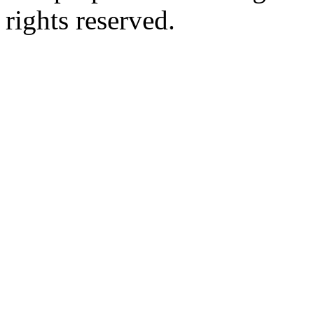
rights reserved.