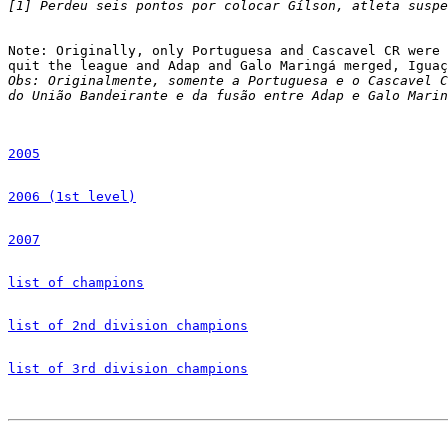
[1] Perdeu seis pontos por colocar Gílson, atleta suspe
Note: Originally, only Portuguesa and Cascavel CR were 
Obs: Originalmente, somente a Portuguesa e o Cascavel C
do União Bandeirante e da fusão entre Adap e Galo Marin
2005
2006 (1st level)
2007
list of champions
list of 2nd division champions
list of 3rd division champions