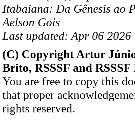
Itabaiana: Da Gênesis ao 
Aelson Gois
Last updated: Apr 06 2026
(C) Copyright Artur Júni
Brito, RSSSF and RSSSF 
You are free to copy this d
that proper acknowledgement
rights reserved.