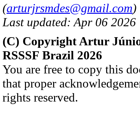
(
arturjrsmdes@gmail.com
)
Last updated: Apr 06 2026
(C) Copyright Artur Júni
RSSSF Brazil 2026
You are free to copy this d
that proper acknowledgement
rights reserved.