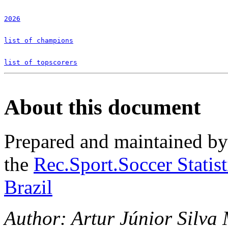
2026
list of champions
list of topscorers
About this document
Prepared and maintained b
the
Rec.Sport.Soccer Statis
Brazil
Author: Artur Júnior Silva