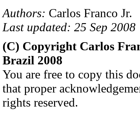
Authors:
Carlos Franco Jr.
Last updated: 25 Sep 2008
(C) Copyright Carlos Fr
Brazil 2008
You are free to copy this d
that proper acknowledgement
rights reserved.