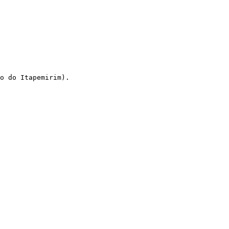
o do Itapemirim).
