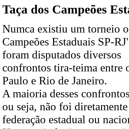
Taça dos Campeões Est
Numca existiu um torneio o
Campeões Estaduais SP-RJ")
foram disputados diversos
confrontos tira-teima entre
Paulo e Rio de Janeiro.
A maioria desses confrontos,
ou seja, não foi diretamen
federação estadual ou nacio