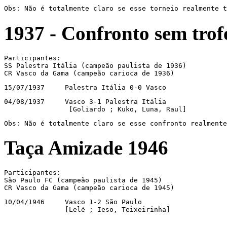
Obs: Não é totalmente claro se esse torneio realmente t
1937 -
Confronto sem trof
Participantes:

SS Palestra Itália (campeão paulista de 1936)

CR Vasco da Gama (campeão carioca de 1936)
15/07/1937     Palestra Itália 0-0 Vasco
04/08/1937     Vasco 3-1 Palestra Itália

                [Goliardo ; Kuko, Luna, Raul]
Obs: Não é totalmente claro se esse confronto realmente
Taça Amizade 1946
Participantes:

São Paulo FC (campeão paulista de 1945)

CR Vasco da Gama (campeão carioca de 1945)
10/04/1946     Vasco 1-2 São Paulo

               [Lelé ; Ieso, Teixeirinha]