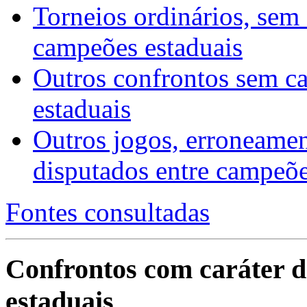
Torneios ordinários, sem 
campeões estaduais
Outros confrontos sem ca
estaduais
Outros jogos, erroneam
disputados entre campeõe
Fontes consultadas
Confrontos com caráter d
estaduais