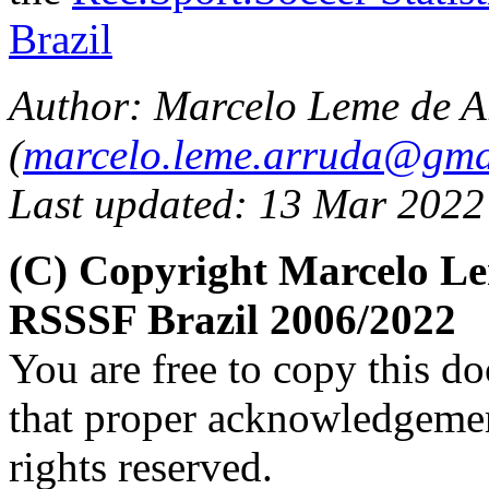
Brazil
Author: Marcelo Leme de A
(
marcelo.leme.arruda@gma
Last updated: 13 Mar 2022
(C) Copyright Marcelo L
RSSSF Brazil 2006/2022
You are free to copy this d
that proper acknowledgement
rights reserved.