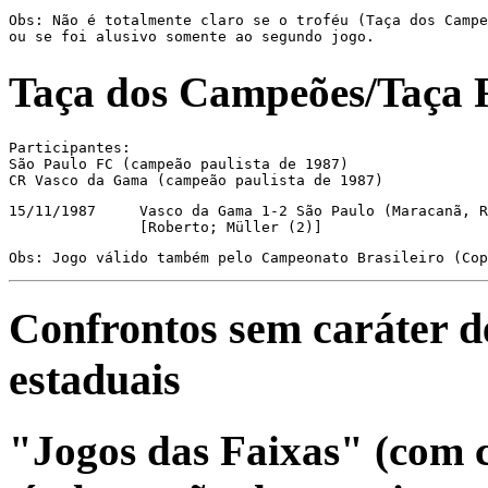
Obs: Não é totalmente claro se o troféu (Taça dos Campe
ou se foi alusivo somente ao segundo jogo.
Taça dos Campeões/Taça 
Participantes:

São Paulo FC (campeão paulista de 1987)

CR Vasco da Gama (campeão paulista de 1987)
15/11/1987     Vasco da Gama 1-2 São Paulo (Maracanã, R
               [Roberto; Müller (2)]
Obs: Jogo válido também pelo Campeonato Brasileiro (Cop
Confrontos sem caráter d
estaduais
"Jogos das Faixas" (com 