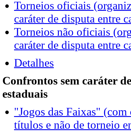
Torneios oficiais (organi
caráter de disputa entre 
Torneios não oficiais (or
caráter de disputa entre 
Detalhes
Confrontos sem caráter de
estaduais
"Jogos das Faixas" (com
títulos e não de torneio 