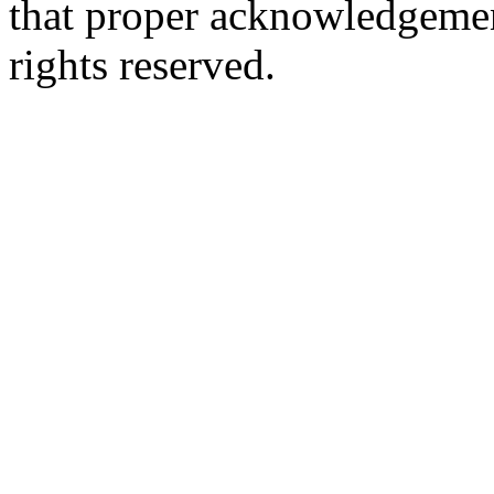
that proper acknowledgement
rights reserved.