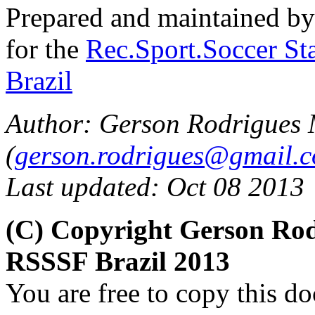
Prepared and maintained b
for the
Rec.Sport.Soccer Sta
Brazil
Author: Gerson Rodrigues
(
gerson.rodrigues@gmail.
Last updated: Oct 08 2013
(C) Copyright Gerson Ro
RSSSF Brazil 2013
You are free to copy this d