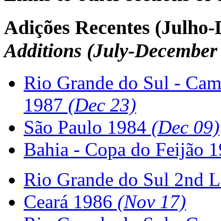
Adições Recentes (Julho
Additions (July-December
Rio Grande do Sul - Cam
1987
(Dec 23)
São Paulo 1984
(Dec 09)
Bahia - Copa do Feijão 
Rio Grande do Sul 2nd L
Ceará 1986
(Nov 17)