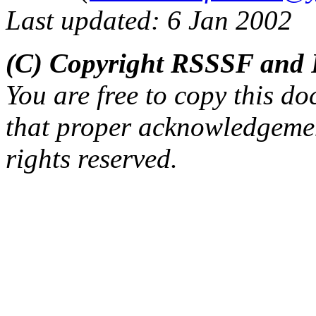
Last updated: 6 Jan 2002
(C) Copyright RSSSF and 
You are free to copy this d
that proper acknowledgement
rights reserved.