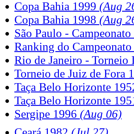
Copa Bahia 1999
(Aug 2
Copa Bahia 1998
(Aug 2
São Paulo - Campeonato 
Ranking do Campeonato
Rio de Janeiro - Torneio
Torneio de Juiz de Fora
Taça Belo Horizonte 19
Taça Belo Horizonte 19
Sergipe 1996
(Aug 06)
Ceará 1982
(Jul 27)