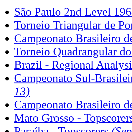
São Paulo 2nd Level 19
Torneio Triangular de Po
Campeonato Brasileiro d
Torneio Quadrangular do
Brazil - Regional Analysi
Campeonato Sul-Brasile
13)
Campeonato Brasileiro d
Mato Grosso - Topscorer
Paraíba - Topscorers
(Sep