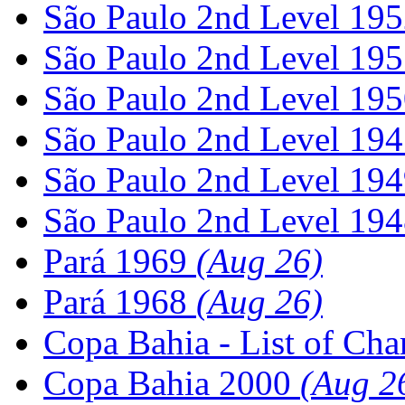
São Paulo 2nd Level 19
São Paulo 2nd Level 19
São Paulo 2nd Level 19
São Paulo 2nd Level 19
São Paulo 2nd Level 19
São Paulo 2nd Level 19
Pará 1969
(Aug 26)
Pará 1968
(Aug 26)
Copa Bahia - List of Ch
Copa Bahia 2000
(Aug 2