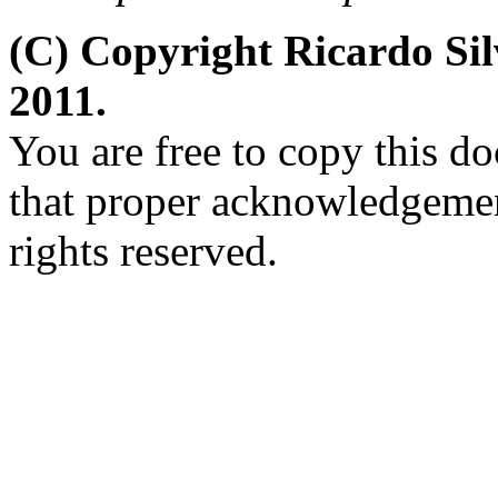
(C) Copyright Ricardo Si
2011.
You are free to copy this d
that proper acknowledgement
rights reserved.