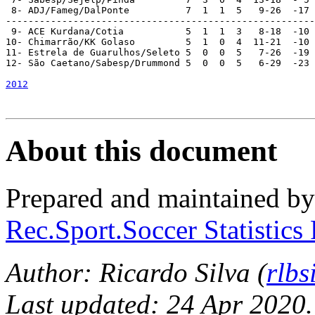
2012
About this document
Prepared and maintained b
Rec.Sport.Soccer Statistics
Author: Ricardo Silva (
rlb
Last updated: 24 Apr 2020.