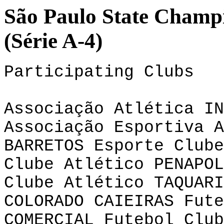
São Paulo State Champ
(Série A-4)
Participating Clubs
Associação Atlética IN
Associação Esportiva A
BARRETOS Esporte Clube
Clube Atlético PENAPOL
Clube Atlético TAQUARI
COLORADO CAIEIRAS Fute
COMERCIAL Futebol Club