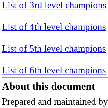
List of 3rd level champions
List of 4th level champions
List of 5th level champions
List of 6th level champions
About this document
Prepared and maintained by