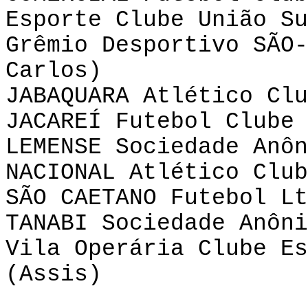
Esporte Clube União Su
Grêmio Desportivo SÃO-
Carlos)
JABAQUARA Atlético Clu
JACAREÍ Futebol C
LEMENSE Sociedade Anôn
NACIONAL Atlético Club
SÃO CAETANO Futebol Lt
TANABI Sociedade Anôni
Vila Operária Clube Es
(Assis)