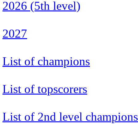
2026 (5th level)
2027
List of champions
List of topscorers
List of 2nd level champions