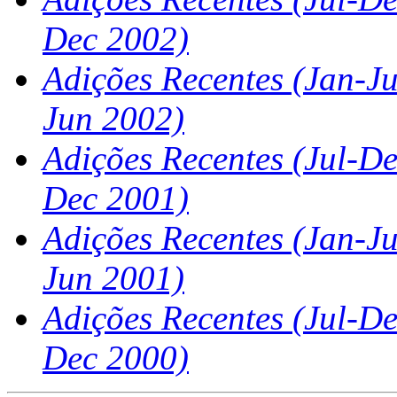
Dec 2002)
Adições Recentes (Jan-J
Jun 2002)
Adições Recentes
(Jul-De
Dec 2001)
Adições Recentes (Jan-J
Jun 2001)
Adições Recentes
(Jul-De
Dec 2000)