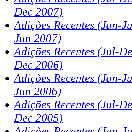
Dec 2007)
Adições Recentes (Jan-Ju
Jun 2007)
Adições Recentes (Jul-De
Dec 2006)
Adições Recentes (Jan-Ju
Jun 2006)
Adições Recentes (Jul-De
Dec 2005)
Adições Recentes (Jan-J