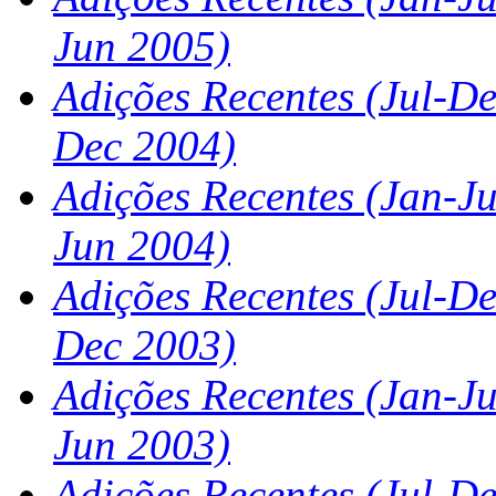
Jun 2005)
Adições Recentes
(Jul-De
Dec 2004)
Adições Recentes (Jan-J
Jun 2004)
Adições Recentes
(Jul-De
Dec 2003)
Adições Recentes (Jan-J
Jun 2003)
Adições Recentes
(Jul-De