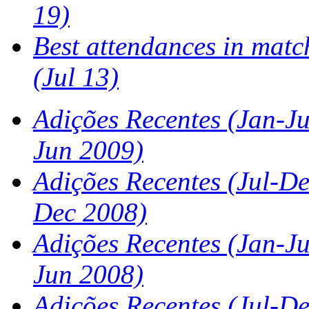
19)
Best attendances in matc
(Jul 13)
Adições Recentes (Jan-Ju
Jun 2009)
Adições Recentes (Jul-De
Dec 2008)
Adições Recentes (Jan-Ju
Jun 2008)
Adições Recentes (Jul-De