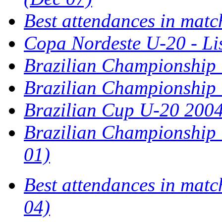
Best attendances in matc
Copa Nordeste U-20 - Li
Brazilian Championship
Brazilian Championship
Brazilian Cup U-20 200
Brazilian Championship 
01)
Best attendances in mat
04)