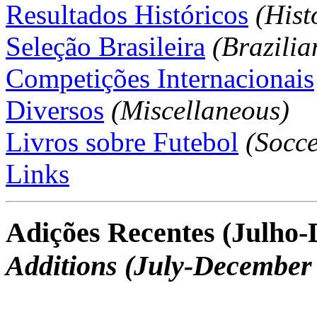
Resultados Históricos
(Hist
Seleção Brasileira
(Brazili
Competições Internacionais
Diversos
(Miscellaneous)
Livros sobre Futebol
(Socce
Links
Adições Recentes (Julho
Additions (July-December