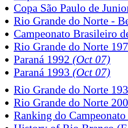
Copa São Paulo de Juni
Rio Grande do Norte - B
Campeonato Brasileiro d
Rio Grande do Norte 19
Paraná 1992
(Oct 07)
Paraná 1993
(Oct 07)
Rio Grande do Norte 19
Rio Grande do Norte 200
Ranking do Campeonato