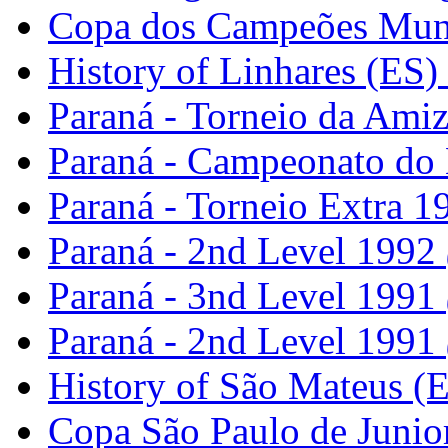
Copa dos Campeões Mun
History of Linhares (ES)
Paraná - Torneio da Ami
Paraná - Campeonato do
Paraná - Torneio Extra 
Paraná - 2nd Level 1992
Paraná - 3nd Level 1991
Paraná - 2nd Level 1991
History of São Mateus (
Copa São Paulo de Juni