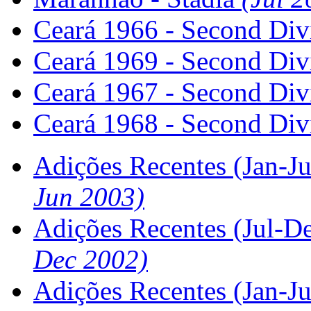
Ceará 1966 - Second Div
Ceará 1969 - Second Div
Ceará 1967 - Second Div
Ceará 1968 - Second Div
Adições Recentes (Jan-J
Jun 2003)
Adições Recentes (Jul-D
Dec 2002)
Adições Recentes (Jan-J