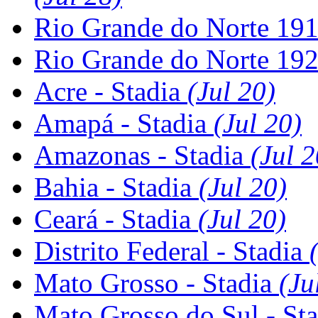
Rio Grande do Norte 19
Rio Grande do Norte 19
Acre - Stadia
(Jul 20)
Amapá - Stadia
(Jul 20)
Amazonas - Stadia
(Jul 2
Bahia - Stadia
(Jul 20)
Ceará - Stadia
(Jul 20)
Distrito Federal - Stadia
Mato Grosso - Stadia
(Ju
Mato Grosso do Sul - St