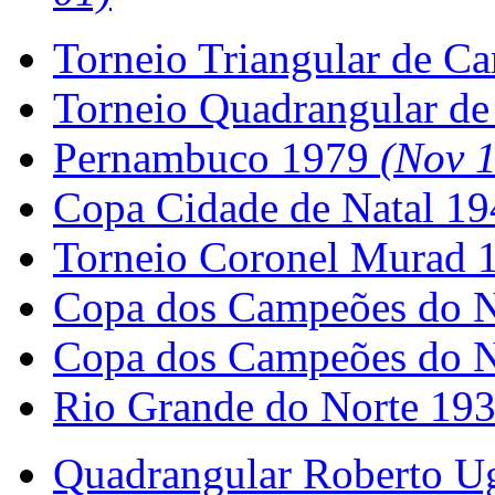
Torneio Triangular de 
Torneio Quadrangular de
Pernambuco 1979
(Nov 
Copa Cidade de Natal 1
Torneio Coronel Murad
Copa dos Campeões do N
Copa dos Campeões do 
Rio Grande do Norte 19
Quadrangular Roberto U