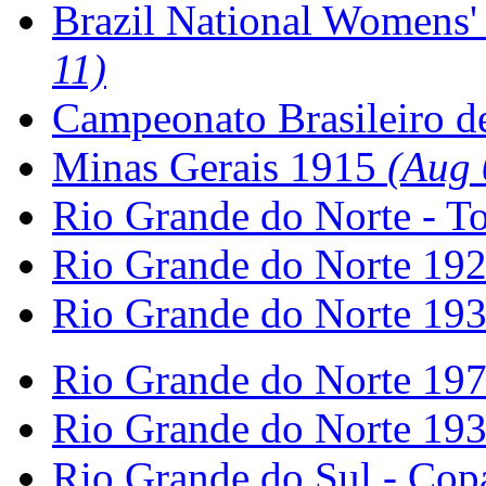
Brazil National Womens
11)
Campeonato Brasileiro d
Minas Gerais 1915
(Aug 
Rio Grande do Norte - T
Rio Grande do Norte 19
Rio Grande do Norte 19
Rio Grande do Norte 19
Rio Grande do Norte 19
Rio Grande do Sul - Co