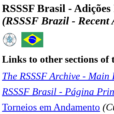
RSSSF Brasil - Adições
(RSSSF Brazil - Recent 
Links to other sections o
The RSSSF Archive - Main 
RSSSF Brasil - Página Prin
Torneios em Andamento
(C