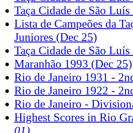
Taça Cidade de São Luís 
Lista de Campeões da Ta
Juniores (Dec 25)
Taça Cidade de São Luís
Maranhão 1993 (Dec 25)
Rio de Janeiro 1931 - 2
Rio de Janeiro 1922 - 2
Rio de Janeiro - Divisi
Highest Scores in Rio G
01)