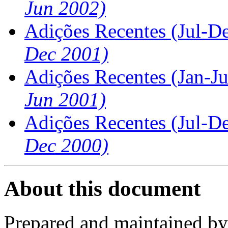
Jun 2002)
Adições Recentes (Jul-D
Dec 2001)
Adições Recentes (Jan-J
Jun 2001)
Adições Recentes (Jul-D
Dec 2000)
About this document
Prepared and maintained b