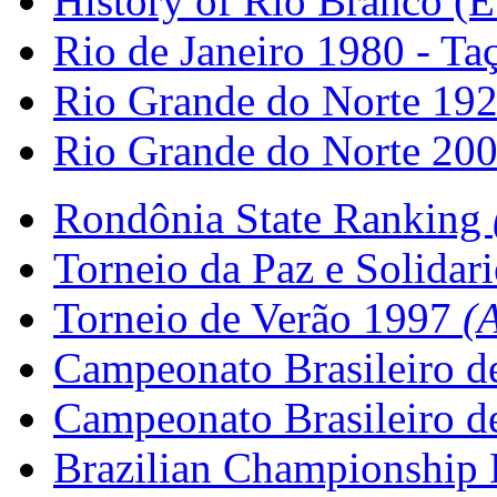
History of Rio Branco (
Rio de Janeiro 1980 - T
Rio Grande do Norte 19
Rio Grande do Norte 200
Rondônia State Ranking
Torneio da Paz e Solida
Torneio de Verão 1997
(
Campeonato Brasileiro d
Campeonato Brasileiro d
Brazilian Championship 