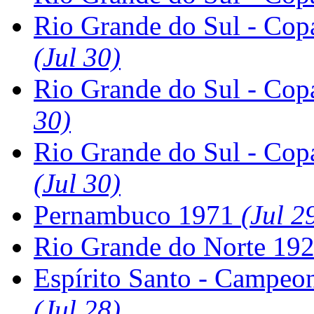
Rio Grande do Sul - Cop
(Jul 30)
Rio Grande do Sul - Cop
30)
Rio Grande do Sul - Cop
(Jul 30)
Pernambuco 1971
(Jul 2
Rio Grande do Norte 19
Espírito Santo - Campeon
(Jul 28)