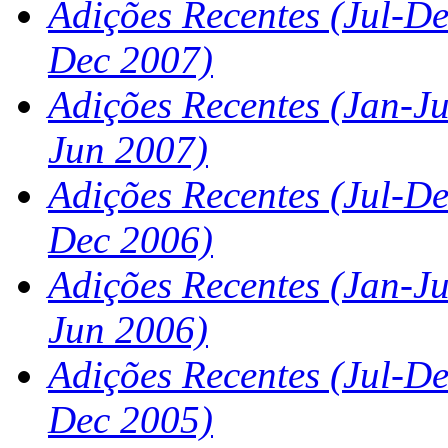
Adições Recentes (Jul-De
Dec 2007)
Adições Recentes (Jan-Ju
Jun 2007)
Adições Recentes (Jul-De
Dec 2006)
Adições Recentes (Jan-Ju
Jun 2006)
Adições Recentes (Jul-De
Dec 2005)