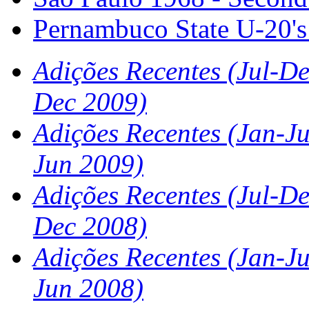
Pernambuco State U-20'
Adições Recentes (Jul-De
Dec 2009)
Adições Recentes (Jan-Ju
Jun 2009)
Adições Recentes (Jul-De
Dec 2008)
Adições Recentes (Jan-Ju
Jun 2008)