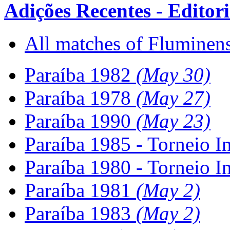
Adições Recentes - Editoria
All matches of Fluminens
Paraíba 1982
(May 30)
Paraíba 1978
(May 27)
Paraíba 1990
(May 23)
Paraíba 1985 - Torneio I
Paraíba 1980 - Torneio I
Paraíba 1981
(May 2)
Paraíba 1983
(May 2)