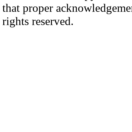
that proper acknowledgement
rights reserved.