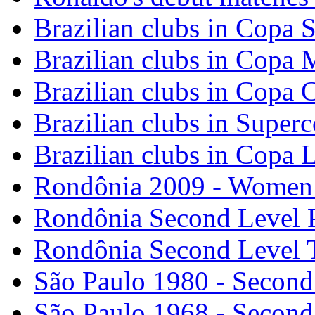
Brazilian clubs in Copa
Brazilian clubs in Copa
Brazilian clubs in Copa
Brazilian clubs in Super
Brazilian clubs in Copa 
Rondônia 2009 - Wome
Rondônia Second Level P
Rondônia Second Level 
São Paulo 1980 - Secon
São Paulo 1968 - Secon