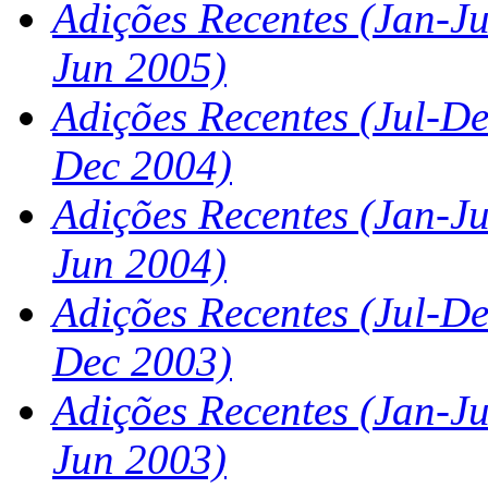
Adições Recentes (Jan-J
Jun 2005)
Adições Recentes
(Jul-De
Dec 2004)
Adições Recentes (Jan-J
Jun 2004)
Adições Recentes
(Jul-De
Dec 2003)
Adições Recentes (Jan-J
Jun 2003)