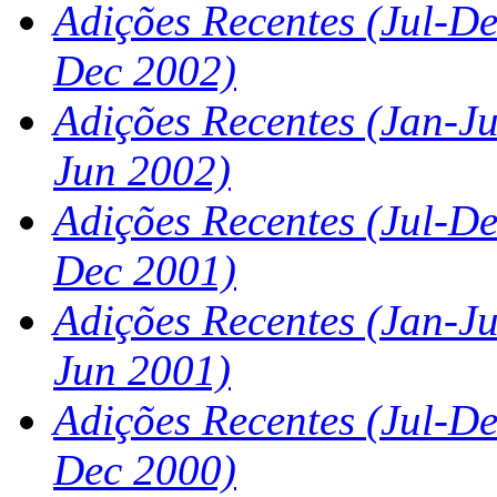
Adições Recentes
(Jul-De
Dec 2002)
Adições Recentes (Jan-J
Jun 2002)
Adições Recentes
(Jul-De
Dec 2001)
Adições Recentes (Jan-J
Jun 2001)
Adições Recentes
(Jul-De
Dec 2000)