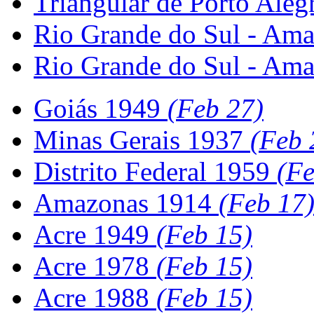
Triangular de Porto Ale
Rio Grande do Sul - Ama
Rio Grande do Sul - Am
Goiás 1949
(Feb 27)
Minas Gerais 1937
(Feb 
Distrito Federal 1959
(Fe
Amazonas 1914
(Feb 17
Acre 1949
(Feb 15)
Acre 1978
(Feb 15)
Acre 1988
(Feb 15)